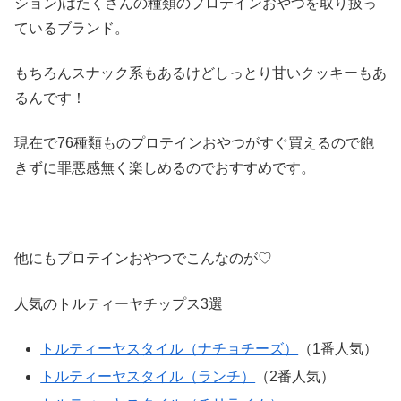
ション)はたくさんの種類のプロテインおやつを取り扱っ
ているブランド。
もちろんスナック系もあるけどしっとり甘いクッキーもあ
るんです！
現在で76種類ものプロテインおやつがすぐ買えるので飽
きずに罪悪感無く楽しめるのでおすすめです。
他にもプロテインおやつでこんなのが♡
人気のトルティーヤチップス3選
トルティーヤスタイル（ナチョチーズ）
（1番人気）
トルティーヤスタイル（ランチ）
（2番人気）