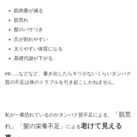
筋肉量が減る
肌荒れ
髪のパサつき
爪が割れやすい
太りやすい体質になる
基礎代謝が下がる
etc…..などなど、書き出したらキリがないくらいタンパク
質の不足は体のトラブルを引き起こしかねません。
「肌荒
私が一番恐れているのがタンパク質不足による、
老けて見える
れ」「髪の栄養不足」
による