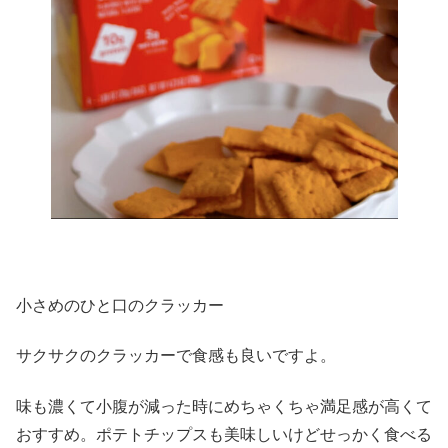
小さめのひと口のクラッカー
サクサクのクラッカーで食感も良いですよ。
味も濃くて小腹が減った時にめちゃくちゃ満足感が高くて
おすすめ。ポテトチップスも美味しいけどせっかく食べる