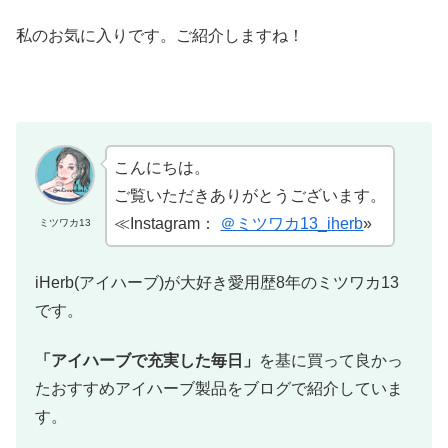
私のお気に入りです。ご紹介しますね！
こんにちは。
ご覧いただきありがとうございます。
≪Instagram：
＠ミツワカ13_iherb
»
ミツワカ13
iHerb(アイハーブ)が大好き愛用歴8年のミツワカ13
です。
「アイハーブで充実した毎日」
を基に買って良かっ
たおすすめアイハーブ製品をブログで紹介していま
す。