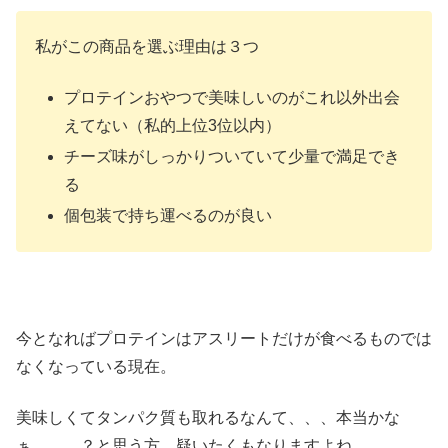
私がこの商品を選ぶ理由は３つ
プロテインおやつで美味しいのがこれ以外出会
えてない（私的上位3位以内）
チーズ味がしっかりついていて少量で満足でき
る
個包装で持ち運べるのが良い
今となればプロテインはアスリートだけが食べるものでは
なくなっている現在。
美味しくてタンパク質も取れるなんて、、、本当かな
ぁ、、、？と思う方。疑いたくもなりますよね。