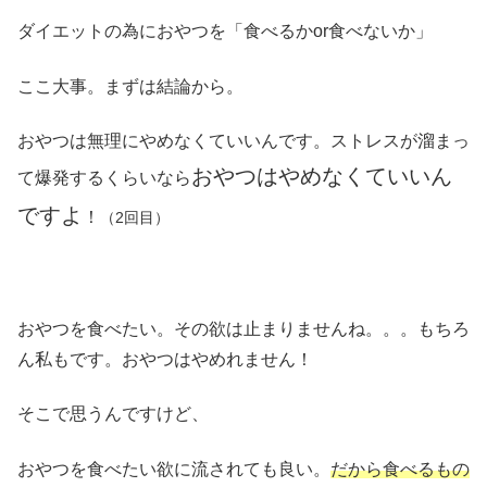
ダイエットの為におやつを「食べるかor食べないか」
ここ大事。まずは結論から。
おやつは無理にやめなくていいんです。ストレスが溜まっ
おやつはやめなくていいん
て爆発するくらいなら
ですよ
！
（2回目）
おやつを食べたい。その欲は止まりませんね。。。もちろ
ん私もです。おやつはやめれません！
そこで思うんですけど、
おやつを食べたい欲に流されても良い。
だから食べるもの