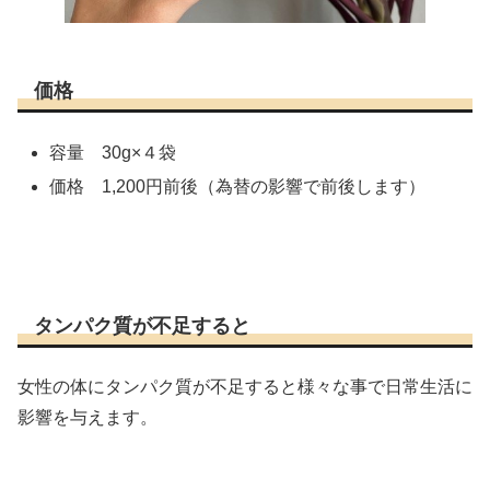
価格
容量 30g×４袋
価格 1,200円前後（為替の影響で前後します）
タンパク質が不足すると
女性の体にタンパク質が不足すると様々な事で日常生活に
影響を与えます。