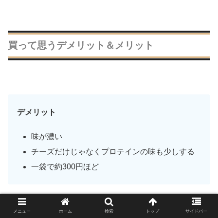
買って思うデメリット＆メリット
デメリット
味が濃い
チーズだけじゃなくプロテインの味も少しする
一袋で約300円ほど
メニュー
ホーム
検索
トップ
サイドバー