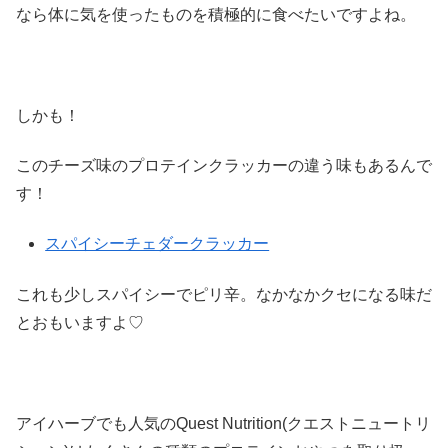
なら体に気を使ったものを積極的に食べたいですよね。
しかも！
このチーズ味のプロテインクラッカーの違う味もあるんで
す！
スパイシーチェダークラッカー
これも少しスパイシーでピリ辛。なかなかクセになる味だ
とおもいますよ♡
アイハーブでも人気のQuest Nutrition(クエストニュートリ