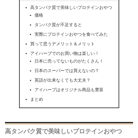
高タンパク質で美味しいプロテインおやつ
価格
タンパク質が不足すると
実際にプロテインおやつを食べてみた
買って思うデメリット＆メリット
アイハーブでのお買い物は楽しい！
日本に売ってないものがたくさん！
日本のスーパーでは買えないの？
英語が出来なくても大丈夫？
アイハーブはオリジナル商品も豊富
まとめ
高タンパク質で美味しいプロテインおやつ