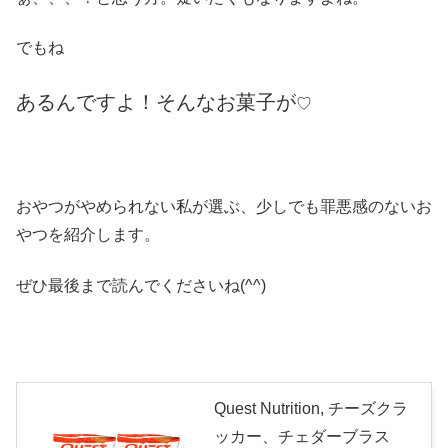
でもね
あるんですよ！そんなお菓子が
♡
おやつがやめられない私が選ぶ、少しでも罪悪感のないお
やつを紹介します。
ぜひ最後まで読んでくださいね(^^)
Quest Nutrition, チーズクラ
ッカー、チェダーブラス