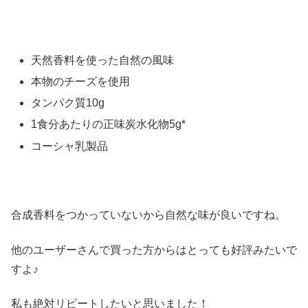
天然香料を使った自然の風味
本物のチーズを使用
タンパク質10g
1食分あたりの正味炭水化物5g*
コーシャ乳製品
合成香料をつかっていないから自然な味が良いですね。
他のユーザーさんで買った方からはとっても好評みたいで
すよ♪
私も絶対リピートしたいと思いました！