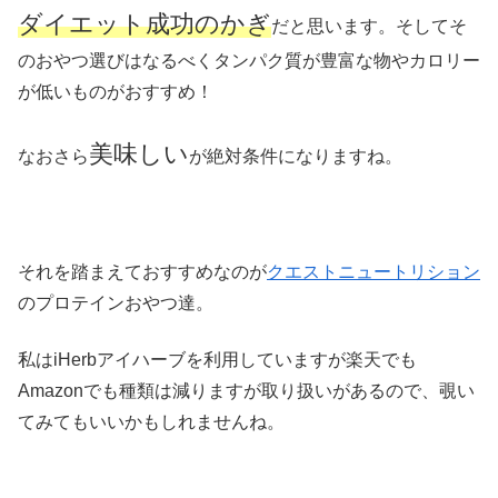
ダイエット成功のかぎ
だと思います。そしてそ
のおやつ選びはなるべくタンパク質が豊富な物やカロリー
が低いものがおすすめ！
美味しい
なおさら
が絶対条件になりますね。
それを踏まえておすすめなのが
クエストニュートリション
のプロテインおやつ達。
私はiHerbアイハーブを利用していますが楽天でも
Amazonでも種類は減りますが取り扱いがあるので、覗い
てみてもいいかもしれませんね。