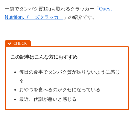
一袋でタンパク質10gも取れるクラッカー「
Quest
Nutrition, チーズクラッカー
」の紹介です。
この記事はこんな方におすすめ
毎日の食事でタンパク質が足りないように感じ
る
おやつを食べるのがクセになっている
最近、代謝が悪いと感じる