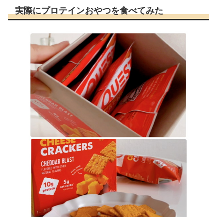
実際にプロテインおやつを食べてみた