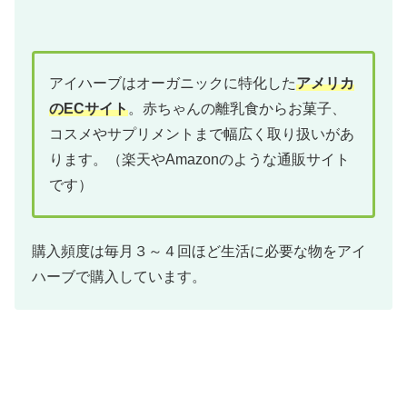
アイハーブはオーガニックに特化した
アメリカ
のECサイト
。赤ちゃんの離乳食からお菓子、
コスメやサプリメントまで幅広く取り扱いがあ
ります。（楽天やAmazonのような通販サイト
です）
購入頻度は毎月３～４回ほど生活に必要な物をアイ
ハーブで購入しています。