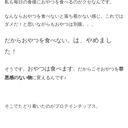
私も毎日の食後におやつを食べるのがクセなんです。
なんならおやつを食べないと落ち着かない感じ。これでは
ダメだ！と思いながらもおやつは別腹。。。
は、やめまし
だからおやつを食べない。
た
！
おやつは食べます
そうです。
。だからこそおやつを
罪
悪感のない物
に変えるんです♪
そこでたどり着いたのがプロテインチップス。