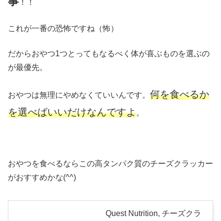
事
！！
これが一番の恐怖ですね（怖）
だからおやつ1つとってもなるべく体が喜ぶものを選ぶの
が最優先。
何を食べるか
おやつは無理にやめなくていいんです。
を選べばいいだけなんですよ
。
おやつを食べるならこの高タンパク質のチーズクラッカー
がおすすめかな(^^)
Quest Nutrition, チーズクラ