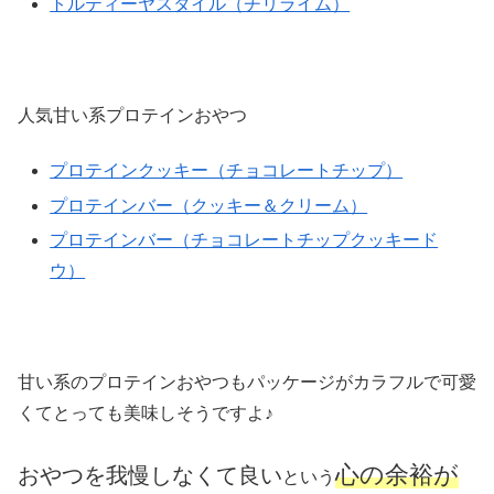
トルティーヤスタイル（チリライム）
人気甘い系プロテインおやつ
プロテインクッキー（チョコレートチップ）
プロテインバー（クッキー＆クリーム）
プロテインバー（チョコレートチップクッキード
ウ）
甘い系のプロテインおやつもパッケージがカラフルで可愛
くてとっても美味しそうですよ♪
心の余裕が
おやつを我慢しなくて良い
という