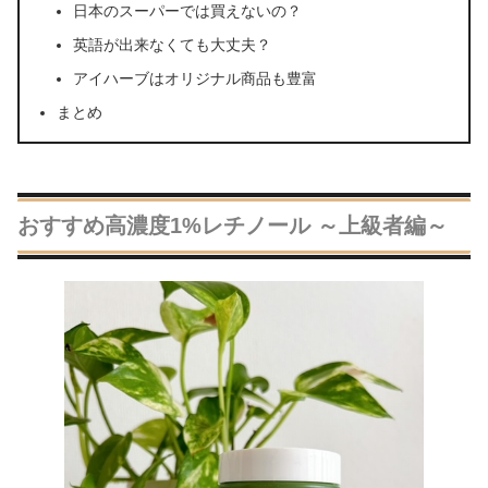
日本のスーパーでは買えないの？
英語が出来なくても大丈夫？
アイハーブはオリジナル商品も豊富
まとめ
おすすめ高濃度1%レチノール ～上級者編～