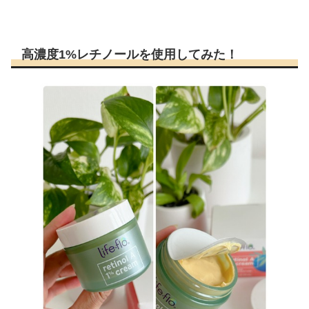
高濃度1%レチノールを使用してみた！