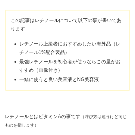
この記事はレチノールについて以下の事が書いてあ
ります
レチノール上級者におすすめしたい海外品（レ
チノール1%配合製品）
最強レチノールを初心者が使うならこの量がお
すすめ（画像付き）
一緒に使うと良い美容液とNG美容液
レチノールとはビタミンAの事です
（呼び方は違うけど同じ
ものを指します）