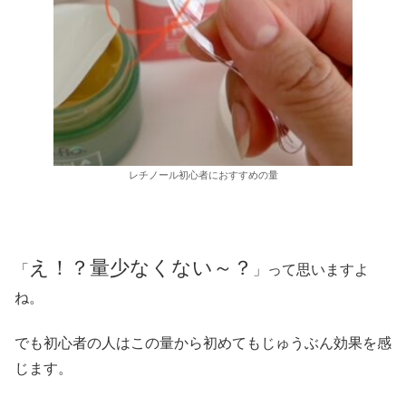
レチノール初心者におすすめの量
え！？量少なくない～？
「
」って思いますよ
ね。
でも初心者の人はこの量から初めてもじゅうぶん効果を感
じます。