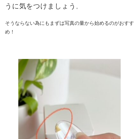
うに気をつけましょう
。
そうならない為にもまずは写真の量から始めるのがおすす
め！