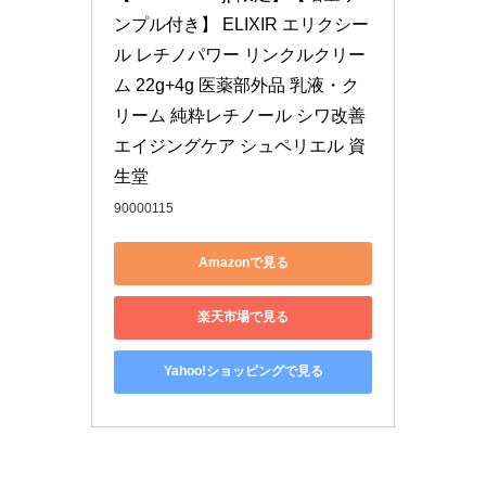
ンプル付き】 ELIXIR エリクシー
ル レチノパワー リンクルクリー
ム 22g+4g 医薬部外品 乳液・ク
リーム 純粋レチノール シワ改善 
エイジングケア シュペリエル 資
生堂
90000115
Amazonで見る
楽天市場で見る
Yahoo!ショッピングで見る