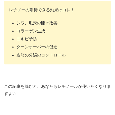
レチノーの期待できる効果はコレ！
シワ、毛穴の開き改善
コラーゲン生成
ニキビ予防
ターンオーバーの促進
皮脂の分泌のコントロール
この記事を読むと、あなたもレチノールが使いたくなりま
すよ♡