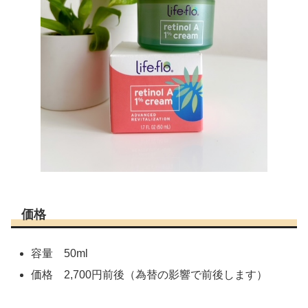
価格
容量 50ml
価格 2,700円前後（為替の影響で前後します）