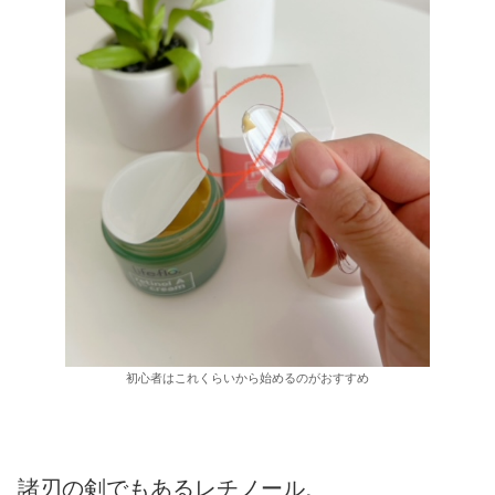
初心者はこれくらいから始めるのがおすすめ
諸刃の剣でもあるレチノール
。