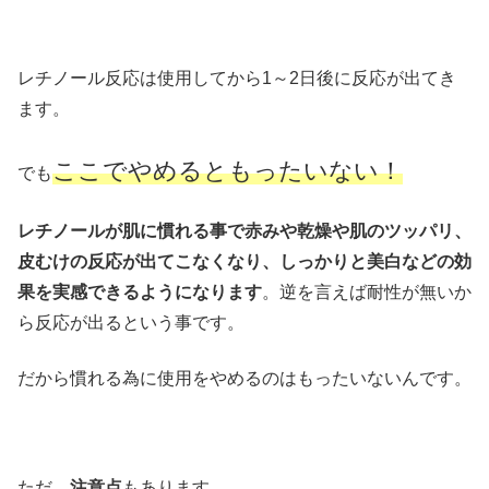
レチノール反応は使用してから1～2日後に反応が出てき
ます。
ここでやめるともったいない！
でも
レチノールが肌に慣れる事で赤みや乾燥や肌のツッパリ、
皮むけの反応が出てこなくなり、しっかりと美白などの効
果を実感できるようになります
。逆を言えば耐性が無いか
ら反応が出るという事です。
だから慣れる為に使用をやめるのはもったいないんです。
ただ、
注意点
もあります。