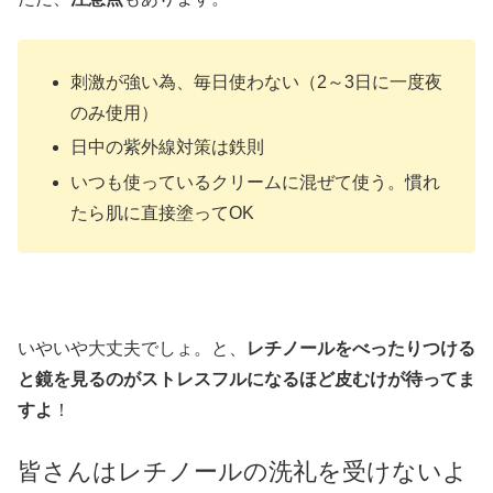
刺激が強い為、毎日使わない（2～3日に一度夜
のみ使用）
日中の紫外線対策は鉄則
いつも使っているクリームに混ぜて使う。慣れ
たら肌に直接塗ってOK
いやいや大丈夫でしょ。と、
レチノールをべったりつける
と鏡を見るのがストレスフルになるほど皮むけが待ってま
すよ
！
皆さんはレチノールの洗礼を受けないよ