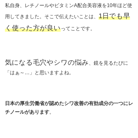
私自身、レチノールやビタミンA配合美容液を10年ほど使
1日でも早
用してきました。そこで伝えたいことは、
く使った方が良い
ってことです。
気になる毛穴やシワの悩み
、鏡を見るたびに
「はぁ～…」と思いますよね。
日本の厚生労働省が認めたシワ改善の有効成分の一つにレ
チノールがあります
。