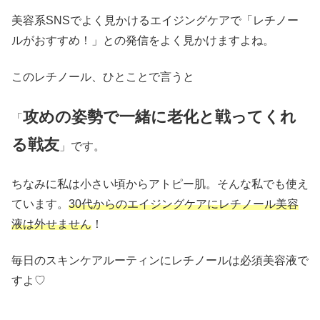
美容系SNSでよく見かけるエイジングケアで「レチノー
ルがおすすめ！」との発信をよく見かけますよね。
このレチノール、ひとことで言うと
攻めの姿勢で一緒に老化と戦ってくれ
「
る戦友
」です。
ちなみに私は小さい頃からアトピー肌。そんな私でも使え
ています。
30代からのエイジングケアにレチノール美容
液は外せません
！
毎日のスキンケアルーティンにレチノールは必須美容液で
すよ♡