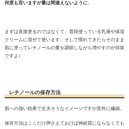
何度も言いますが量は間違えないように
。
まずは直接塗るのではなくて、普段使っている乳液や保湿
クリームに混ぜて使います。そして慣れてきたらそのまま
肌に塗ってレチノールの量を調節しながら増やすのが得策
ですよ♪
レチノールの保存方法
肌への強い効果で丈夫そうなイメージですが意外に繊細。
保存方法はここだけ押さえておけば神経質にならなくても