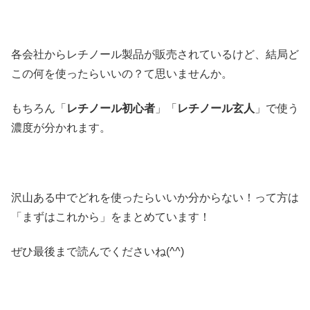
各会社からレチノール製品が販売されているけど、結局ど
この何を使ったらいいの？て思いませんか。
もちろん「
レチノール初心者
」「
レチノール玄人
」で使う
濃度が分かれます。
沢山ある中でどれを使ったらいいか分からない！って方は
「まずはこれから」をまとめています！
ぜひ最後まで読んでくださいね(^^)