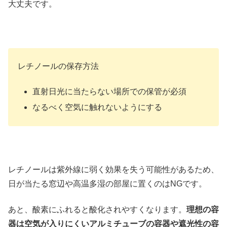
大丈夫です。
レチノールの保存方法
直射日光に当たらない場所での保管が必須
なるべく空気に触れないようにする
レチノールは紫外線に弱く効果を失う可能性があるため、
日が当たる窓辺や高温多湿の部屋に置くのはNGです。
あと、酸素にふれると酸化されやすくなります。
理想の容
器は空気が入りにくいアルミチューブの容器や遮光性の容