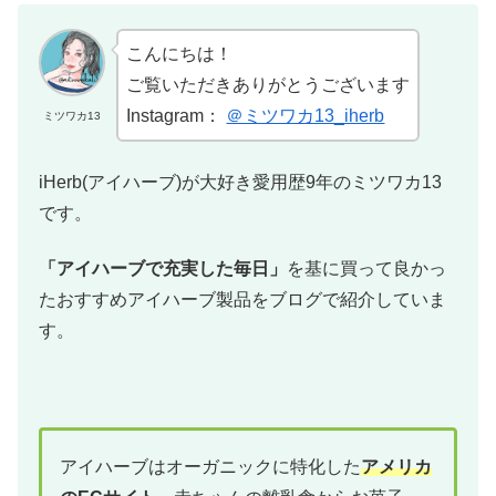
こんにちは！
ご覧いただきありがとうございます
Instagram：
＠ミツワカ13_iherb
ミツワカ13
iHerb(アイハーブ)が大好き愛用歴9年のミツワカ13
です。
「アイハーブで充実した毎日」
を基に買って良かっ
たおすすめアイハーブ製品をブログで紹介していま
す。
アイハーブはオーガニックに特化した
アメリカ