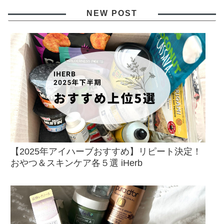
NEW POST
【2025年アイハーブおすすめ】リピート決定！
おやつ＆スキンケア各５選 iHerb