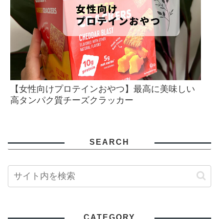
【女性向けプロテインおやつ】最高に美味しい
高タンパク質チーズクラッカー
SEARCH
CATEGORY