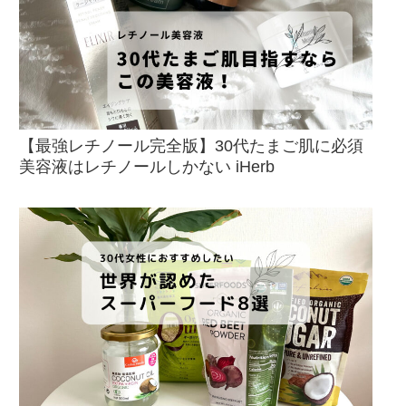
【最強レチノール完全版】30代たまご肌に必須
美容液はレチノールしかない iHerb