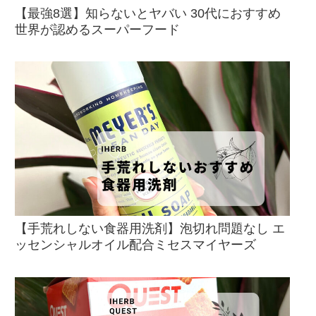
【最強8選】知らないとヤバい 30代におすすめ
世界が認めるスーパーフード
【手荒れしない食器用洗剤】泡切れ問題なし エ
ッセンシャルオイル配合ミセスマイヤーズ