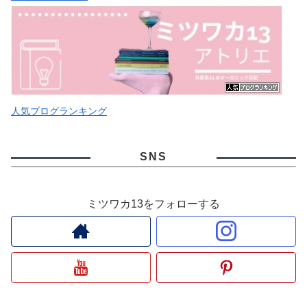
人気ブログランキング
SNS
ミツワカ13をフォローする