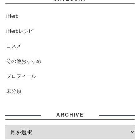
iHerb
iHerbレシピ
コスメ
その他おすすめ
プロフィール
未分類
ARCHIVE