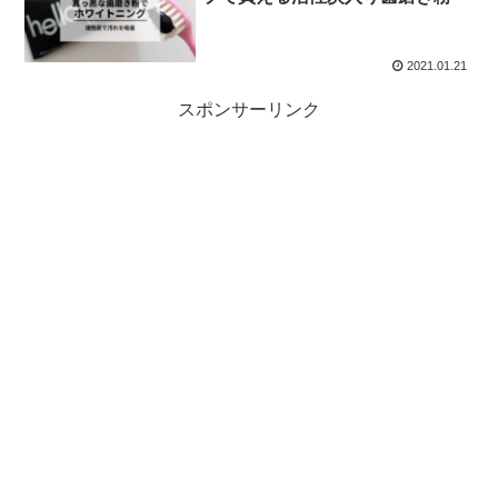
2021.01.21
スポンサーリンク