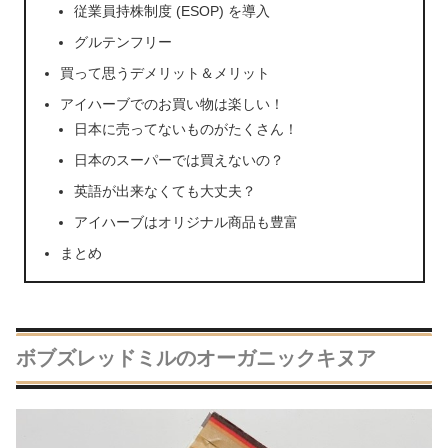
従業員持株制度 (ESOP) を導入
グルテンフリー
買って思うデメリット＆メリット
アイハーブでのお買い物は楽しい！
日本に売ってないものがたくさん！
日本のスーパーでは買えないの？
英語が出来なくても大丈夫？
アイハーブはオリジナル商品も豊富
まとめ
ボブズレッドミルのオーガニックキヌア