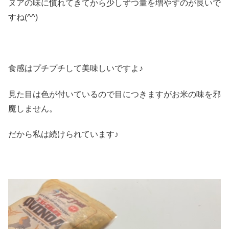
ヌアの味に慣れてきてから少しずつ量を増やすのが良いで
すね(^^)
食感はプチプチして美味しいですよ♪
見た目は色が付いているので目につきますがお米の味を邪
魔しません。
だから私は続けられています♪