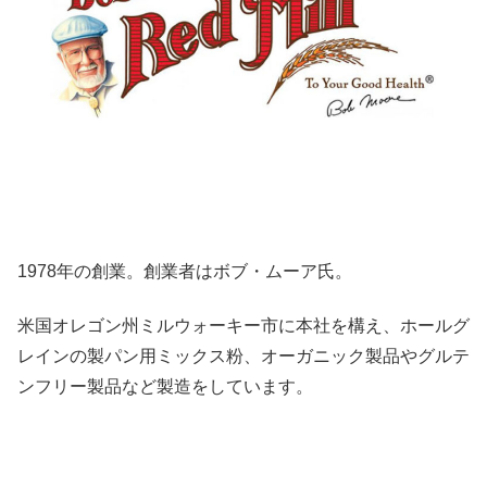
1978年の創業。創業者はボブ・ムーア氏。
米国オレゴン州ミルウォーキー市に本社を構え、ホールグ
レインの製パン用ミックス粉、オーガニック製品やグルテ
ンフリー製品など製造をしています。