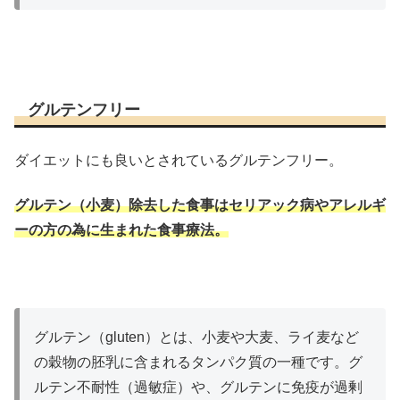
グルテンフリー
ダイエットにも良いとされているグルテンフリー。
グルテン（小麦）除去した食事はセリアック病やアレルギ
ーの方の為に生まれた食事療法。
グルテン（gluten）とは、小麦や大麦、ライ麦など
の穀物の胚乳に含まれるタンパク質の一種です。グ
ルテン不耐性（過敏症）や、グルテンに免疫が過剰