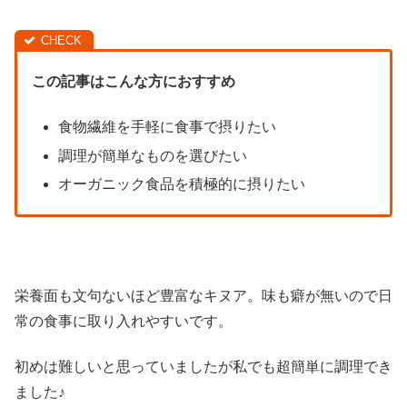
この記事はこんな方におすすめ
食物繊維を手軽に食事で摂りたい
調理が簡単なものを選びたい
オーガニック食品を積極的に摂りたい
栄養面も文句ないほど豊富なキヌア。味も癖が無いので日
常の食事に取り入れやすいです。
初めは難しいと思っていましたが私でも超簡単に調理でき
ました♪