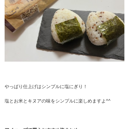
やっぱり仕上げはシンプルに塩にぎり！
塩とお米とキヌアの味をシンプルに楽しめますよ^^