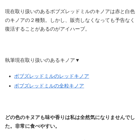
現在取り扱いのあるボブズレッドミルのキノアは赤と白色
のキノアの２種類。しかし、販売しなくなっても予告なく
復活することがあるのがアイハーブ。
執筆現在取り扱いのあるキノア▼
ボブズレッドミルのレッドキノア
ボブズレッドミルの全粒キノア
どの色のキヌアも味や香りは私は全然気になりませんでし
た。非常に食べやすい。