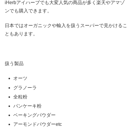
iHerbアイハーブでも大変人気の商品が多く楽天やアマゾ
ンでも購入できます。
日本ではオーガニックや輸入を扱うスーパーで見かけるこ
ともあります。
扱う製品
オーツ
グラノーラ
全粒粉
パンケーキ粉
ベーキングパウダー
アーモンドパウダーetc