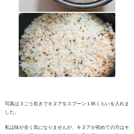
写真は３ごう炊きでキヌアをスプーン１杯くらいを入れま
した。
私は味が全く気になりませんが、キヌアが初めての方はキ