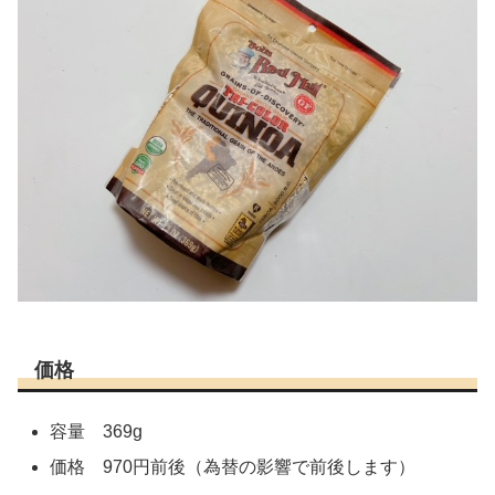
価格
容量 369g
価格 970円前後（為替の影響で前後します）