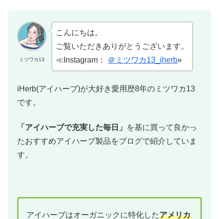
こんにちは。
ご覧いただきありがとうございます。
≪Instagram：
＠ミツワカ13_iherb
»
ミツワカ13
iHerb(アイハーブ)が大好き愛用歴8年のミツワカ13
です。
「アイハーブで充実した毎日」
を基に買って良かっ
たおすすめアイハーブ製品をブログで紹介していま
す。
アイハーブはオーガニックに特化した
アメリカ