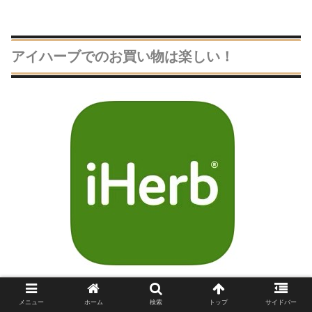
アイハーブでのお買い物は楽しい！
メニュー
ホーム
検索
トップ
サイドバー