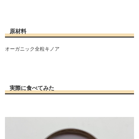
原材料
オーガニック全粒キノア
実際に食べてみた