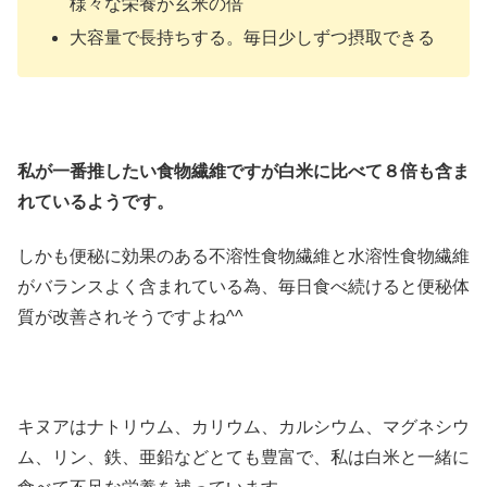
様々な栄養が玄米の倍
大容量で長持ちする。毎日少しずつ摂取できる
私が一番推したい食物繊維ですが白米に比べて８倍も含ま
れているようです。
しかも便秘に効果のある不溶性食物繊維と水溶性食物繊維
がバランスよく含まれている為、毎日食べ続けると便秘体
質が改善されそうですよね^^
キヌアはナトリウム、カリウム、カルシウム、マグネシウ
ム、リン、鉄、亜鉛などとても豊富で、私は白米と一緒に