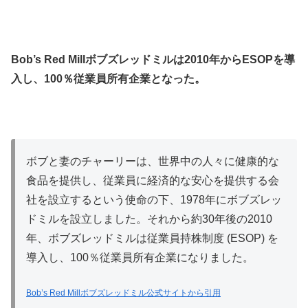
Bob’s Red Millボブズレッドミルは2010年からESOPを導
入し、100％従業員所有企業となった。
ボブと妻のチャーリーは、世界中の人々に健康的な
食品を提供し、従業員に経済的な安心を提供する会
社を設立するという使命の下、1978年にボブズレッ
ドミルを設立しました。それから約30年後の2010
年、ボブズレッドミルは従業員持株制度 (ESOP) を
導入し、100％従業員所有企業になりました。
Bob’s Red Millボブズレッドミル公式サイトから引用