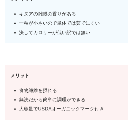
キヌアの雑穀の香りがある
一粒が小さいので単体では茹でにくい
決してカロリーが低い訳では無い
メリット
食物繊維を摂れる
無洗だから簡単に調理ができる
大容量でUSDAオーガニックマーク付き