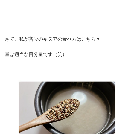
さて、私が普段のキヌアの食べ方はこちら▼
量は適当な目分量です（笑）