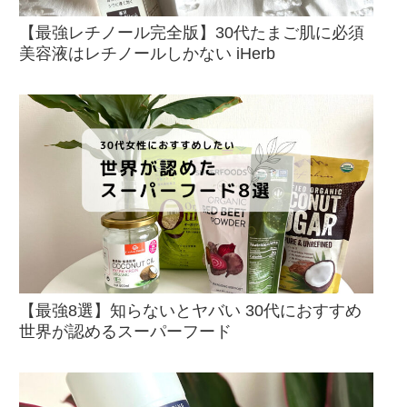
【最強レチノール完全版】30代たまご肌に必須
美容液はレチノールしかない iHerb
【最強8選】知らないとヤバい 30代におすすめ
世界が認めるスーパーフード