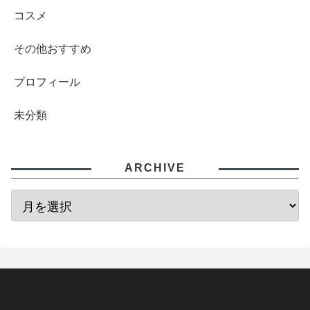
コスメ
その他おすすめ
プロフィール
未分類
ARCHIVE