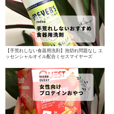
【手荒れしない食器用洗剤】泡切れ問題なし エ
ッセンシャルオイル配合ミセスマイヤーズ