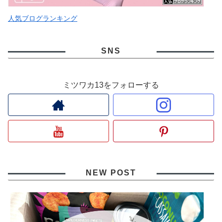
人気ブログランキング
SNS
ミツワカ13をフォローする
NEW POST