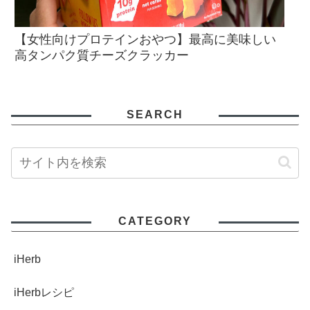
【女性向けプロテインおやつ】最高に美味しい
高タンパク質チーズクラッカー
SEARCH
CATEGORY
iHerb
iHerbレシピ