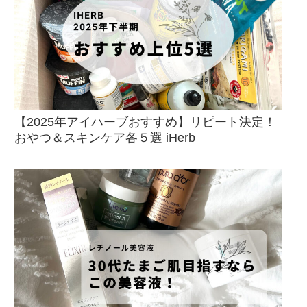
【2025年アイハーブおすすめ】リピート決定！
おやつ＆スキンケア各５選 iHerb