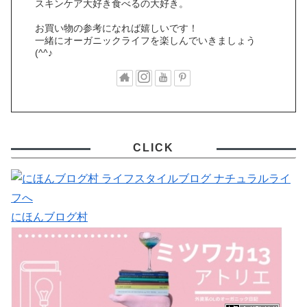
スキンケア大好き食べるの大好き。
お買い物の参考になれば嬉しいです！
一緒にオーガニックライフを楽しんでいきましょう
(^^♪
CLICK
にほんブログ村