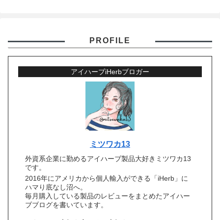
PROFILE
アイハーブiHerbブロガー
ミツワカ13
外資系企業に勤めるアイハーブ製品大好きミツワカ13
です。
2016年にアメリカから個人輸入ができる「iHerb」に
ハマり底なし沼へ。
毎月購入している製品のレビューをまとめたアイハー
ブブログを書いています。