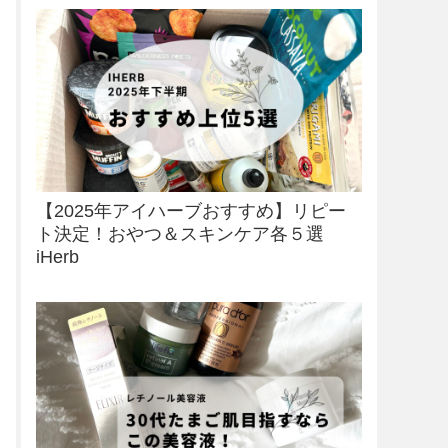
【2025年アイハーブおすすめ】リピー
ト決定！おやつ＆スキンケア各５選
iHerb