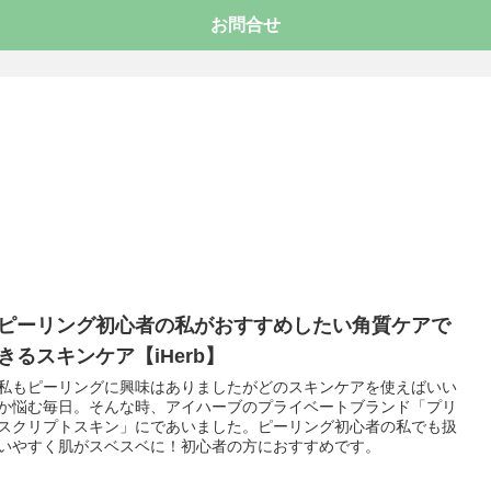
お問合せ
ピーリング初心者の私がおすすめしたい角質ケアで
きるスキンケア【iHerb】
私もピーリングに興味はありましたがどのスキンケアを使えばいい
か悩む毎日。そんな時、アイハーブのプライベートブランド「プリ
スクリプトスキン」にであいました。ピーリング初心者の私でも扱
いやすく肌がスベスベに！初心者の方におすすめです。