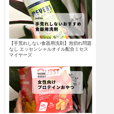
【手荒れしない食器用洗剤】泡切れ問題
なし エッセンシャルオイル配合ミセス
マイヤーズ