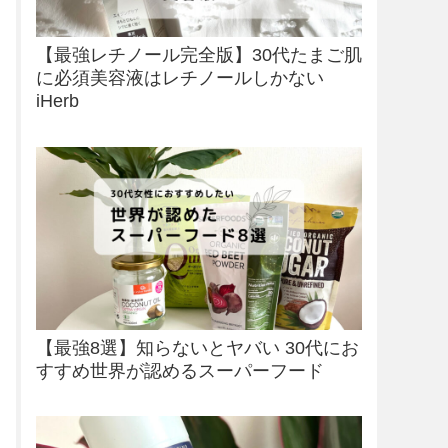
【最強レチノール完全版】30代たまご肌
に必須美容液はレチノールしかない
iHerb
【最強8選】知らないとヤバい 30代にお
すすめ世界が認めるスーパーフード