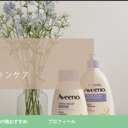
の他おすすめ
プロフィール