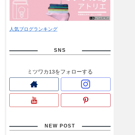
人気ブログランキング
SNS
ミツワカ13をフォローする
NEW POST