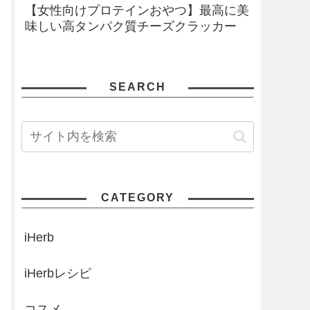
【女性向けプロテインおやつ】最高に美
味しい高タンパク質チーズクラッカー
SEARCH
CATEGORY
iHerb
iHerbレシピ
コスメ