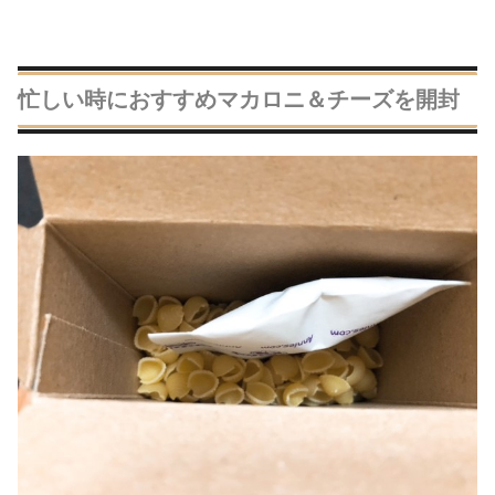
忙しい時におすすめマカロニ＆チーズを開封