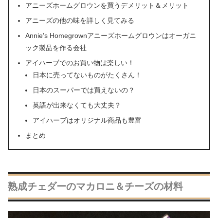
アニーズホームグロウンを買うデメリット＆メリット
アニーズの他の味を詳しく見てみる
Annie’s Homegrownアニーズホームグロウンはオーガニ
ック製品を作る会社
アイハーブでのお買い物は楽しい！
日本に売ってないものがたくさん！
日本のスーパーでは買えないの？
英語が出来なくても大丈夫？
アイハーブはオリジナル商品も豊富
まとめ
熟成チェダーのマカロニ＆チーズの材料