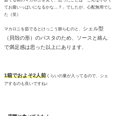
てお腹いっぱいになるかな…？」でしたが、心配無用でし
た（笑）
シェル型
マカロニを茹でるとけっこう膨らむのと、
（貝殻の形）のパスタのため、ソースと絡ん
で満足感は思った以上にあります
。
1箱でおよそ2人前
くらいの量が入ってるので、シェ
アするのも良いですね♪