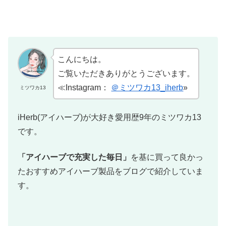
こんにちは。
ご覧いただきありがとうございます。
≪Instagram：
＠ミツワカ13_iherb
»
ミツワカ13
iHerb(アイハーブ)が大好き愛用歴9年のミツワカ13
です。
「アイハーブで充実した毎日」
を基に買って良かっ
たおすすめアイハーブ製品をブログで紹介していま
す。