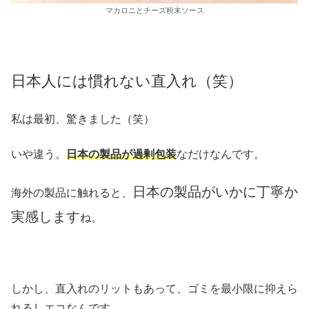
マカロニとチーズ粉末ソース
日本人には慣れない直入れ（笑）
私は最初、驚きました（笑）
いや違う。
日本の製品が過剰包装
なだけなんです。
日本の製品がいかに丁寧か
海外の製品に触れると、
実感します
ね。
しかし、直入れのリットもあって、ゴミを最小限に抑えら
れるしエコなんです。