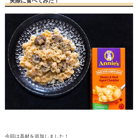
実際に食べてみた！
今回は具材を追加しました！