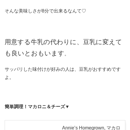
そんな美味しさが8分で出来るなんて♡
用意する牛乳の代わりに、豆乳に変えて
も良いとおもいます
。
サッパリした味付けが好みの人は、豆乳がおすすめです
よ。
簡単調理！マカロニ＆チーズ▼
Annie’s Homegrown, マカロ