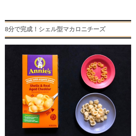
8分で完成！シェル型マカロニチーズ