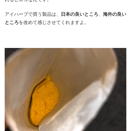
アイハーブで買う製品は、
日本の良いところ
、
海外の良い
ところ
を改めて感じさせてくれますよ。