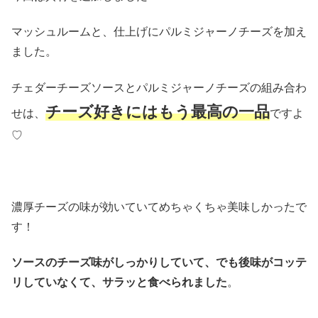
マッシュルームと、仕上げにパルミジャーノチーズを加え
ました。
チェダーチーズソースとパルミジャーノチーズの組み合わ
チーズ好きにはもう最高の一品
せは、
ですよ
♡
濃厚チーズの味が効いていてめちゃくちゃ美味しかったで
す！
ソースのチーズ味がしっかりしていて、でも
後味がコッテ
リしていなくて、
サラッと食べられました
。