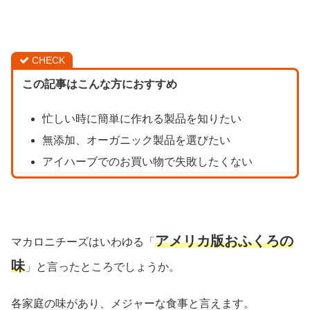
CHECK
この記事はこんな方におすすめ
忙しい時に簡単に作れる製品を知りたい
無添加、オーガニック製品を選びたい
アイハーブでのお買い物で失敗したくない
アメリカ版おふくろの
マカロニチーズはいわゆる「
味
」と言ったところでしょうか。
各家庭の味があり、メジャーな食事と言えます。