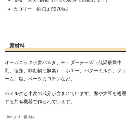
カロリー 約71gで270kal
原材料
オーガニック小麦パスタ、チェダーチーズ（低温殺菌牛
乳、塩類、非動物性酵素）、ホエー、バターミルク、クリ
ーム、塩、ベータカロチンなど。
※ミルクと小麦の成分が含まれています。卵や大豆を処理
する共有機器で作られています。
iHerbより一部抜粋