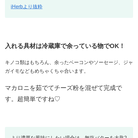
iHerbより抜粋
入れる具材は冷蔵庫で余っている物でOK！
キノコ類はもちろん、余ったベーコンやソーセージ、ジャ
ガイモなどもめちゃくちゃ合います。
マカロニを茹でてチーズ粉を混ぜて完成で
す。超簡単ですね♡
より濃厚な風味にしたい場合は、無塩バターを大匙2