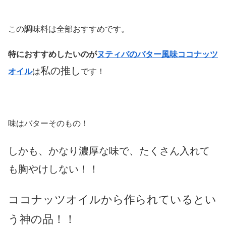
この調味料は全部おすすめです。
特におすすめしたいのが
ヌティバのバター風味ココナッツ
私の推し
オイル
は
です！
味はバターそのもの！
しかも、かなり濃厚な味で、たくさん
入れて
も胸やけしない！！
ココナッツオイルから作られているとい
う神の品！！