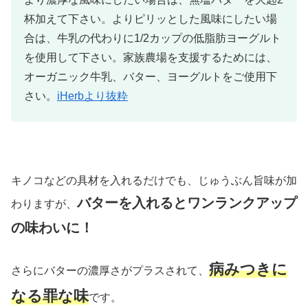
杯加えて下さい。よりピリッとした風味にしたい場
合は、牛乳の代わりに1/2カップの低脂肪ヨーグルト
を使用して下さい。家族農場を支援するためには、
オーガニック牛乳、バター、ヨーグルトをご使用下
さい。
iHerbより抜粋
キノコなどの具材を入れるだけでも、じゅうぶん旨味が加
バターを入れるとワンランクアップ
わりますが、
の味わいに！
病みつきに
さらにバターの濃厚さがプラスされて、
なる罪な味
です。