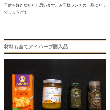
子供も好きな味だと思います。お子様ランチの一品にどう
でしょう(^^)
材料も全てアイハーブ購入品