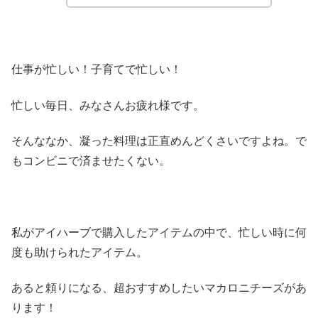
仕事が忙しい！子育てで忙しい！
忙しい毎日、みなさんお疲れ様です。
そんななか、凝った料理は正直めんどくさいですよね。で
もコンビニで済ませたくない。
私がアイハーブで購入したアイテムの中で、忙しい時に何
度も助けられたアイテム。
あると頼りになる、超おすすめしたいマカロニチーズがあ
ります！