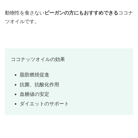
動物性を食さない
ビーガンの方にもおすすめできる
ココナ
ツオイルです。
ココナッツオイルの効果
脂肪燃焼促進
抗菌、抗酸化作用
血糖値の安定
ダイエットのサポート