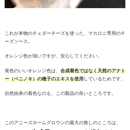
これが本物のチェダーチーズを使った、マカロニ専用のチ
ーズソース。
オレンジ色が強いですが、安心してください。
発色のいいオレンジ色は、
合成着色ではなく天然のアナト
ー（ベニノキ）の種子のエキスを使用
しているためです。
自然由来の着色なのも、この製品の良いところです。
このアニーズホームグロウンの最大の推しのところは、