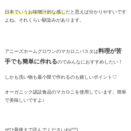
日本でいうお味噌汁的な感じ
だと思えば分かりやすいです
よね。それくらい馴染みがあります。
料理が苦
アニーズホームグロウンのマカロニパスタは
手でも簡単に作れる
のでみんなにおすすめしたい！
しかも洗い物も最小限で作れるのも嬉しいポイント♡
オーガニック認証食品のマカロニを使用しています。簡単
で美味しいですよ♪
ぜひ最後まで読んでくださいね(^^)