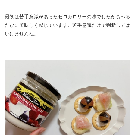
最初は苦手意識があったゼロカロリーの味でしたが食べる
たびに美味しく感じています。苦手意識だけで判断しては
いけませんね。