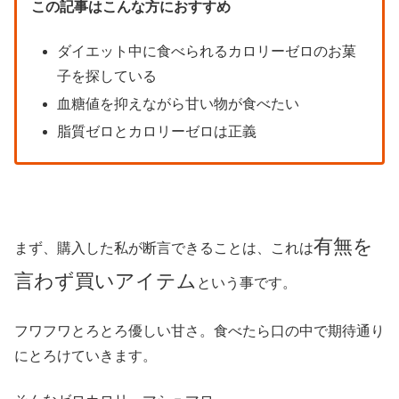
この記事はこんな方におすすめ
ダイエット中に食べられるカロリーゼロのお菓
子を探している
血糖値を抑えながら甘い物が食べたい
脂質ゼロとカロリーゼロは正義
有無を
まず、購入した私が断言できることは、これは
言わず買いアイテム
という事です。
フワフワとろとろ優しい甘さ。食べたら口の中で期待通り
にとろけていきます。