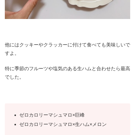
他にはクッキーやクラッカーに付けて食べても美味しいで
すよ。
特に季節のフルーツや塩気のある生ハムと合わせたら最高
でした。
ゼロカロリーマシュマロ×巨峰
ゼロカロリーマシュマロ×生ハム×メロン