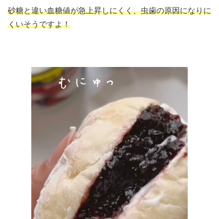
砂糖と違い血糖値が急上昇しにくく、虫歯の原因になりに
くいそうですよ！