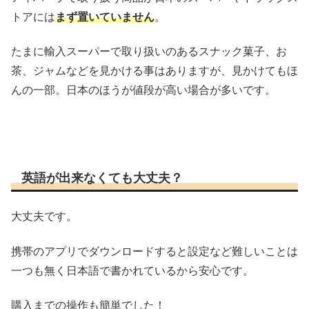
トアには
まず置いていません
。
たまに輸入スーパーで取り扱いのあるスナック菓子、お
茶、ジャムなどを見かける事はありますが、見かけてもほ
んの一部。日本のほうが値段が高い場合が多いです。
英語が出来なくても大丈夫？
大丈夫です。
携帯のアプリでダウンロードすると設定など難しいことは
一つも無く日本語で書かれているから安心です。
購入までの操作も簡単でした！