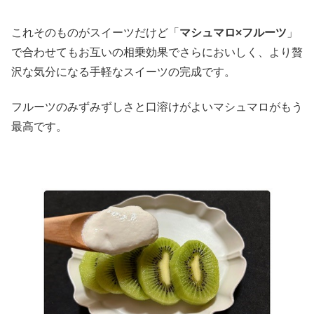
これそのものがスイーツだけど「
マシュマロ×フルーツ
」
で合わせてもお互いの相乗効果でさらにおいしく、より贅
沢な気分になる手軽なスイーツの完成です。
フルーツのみずみずしさと口溶けがよいマシュマロがもう
最高です。