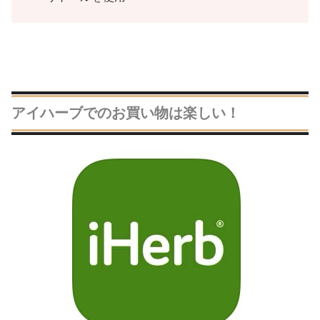
アイハーブでのお買い物は楽しい！