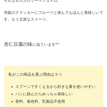
そんなゼロカロリーマシュマロ。
市販のクラッカーにフルーツと挟んでもほんと美味しいで
す。もう立派なスイーツ。
杏仁豆腐の味
に似ています^^
私がこの商品を選ぶ理由は３つ
スプーンですくえるから好きな量を使いやすい
パンに挟んだらめっちゃ美味しい
香料、着色料、乳製品不使用