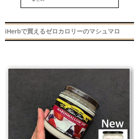
iHerbで買えるゼロカロリーのマシュマロ