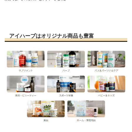
アイハーブはオリジナル商品も豊富