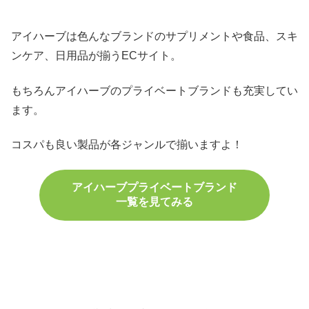
アイハーブは色んなブランドのサプリメントや食品、スキ
ンケア、日用品が揃うECサイト。
もちろんアイハーブのプライベートブランドも充実してい
ます。
コスパも良い製品が各ジャンルで揃いますよ！
アイハーブプライベートブランド
一覧を見てみる