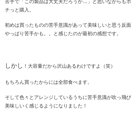
苦手で「この製品は大丈夫だろうか…」と思いながらもポ
チっと購入。
初めは買ったものの苦手意識があって美味しいと思う反面
やっぱり苦手かも。。と感じたのが最初の感想です。
しかし
！大容量だから沢山あるわけですよ（笑）
もちろん買ったからには全部食べます。
そして色々とアレンジしているうちに苦手意識が吹っ飛び
美味しいく感じるようになりました！