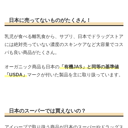
日本に売ってないものがたくさん！
乳児が食べる離乳食から、サプリ、日本でドラッグストア
には絶対売っていない濃度のスキンケアなど大容量でコス
パも良い商品がたくさん。
オーガニック商品も日本の
「有機JAS」と同等の基準値
「USDA」
マークが付いた製品を主に取り扱っています。
日本のスーパーでは買えないの？
アイハーブで取り扱う商品が日本のスーパーやドラッグス