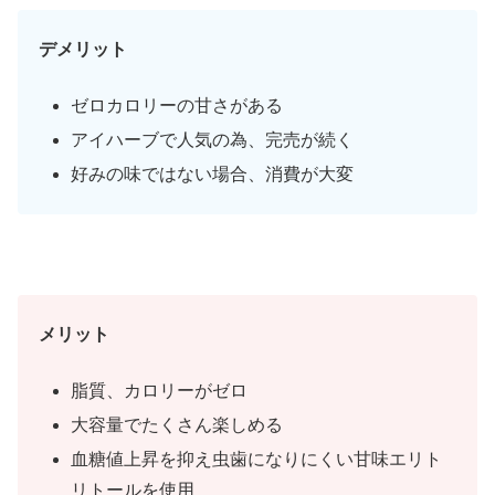
デメリット
ゼロカロリーの甘さがある
アイハーブで人気の為、完売が続く
好みの味ではない場合、消費が大変
メリット
脂質、カロリーがゼロ
大容量でたくさん楽しめる
血糖値上昇を抑え虫歯になりにくい甘味エリト
リトールを使用