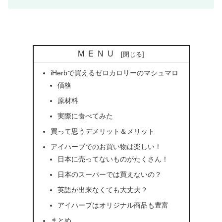
MENU
iHerbで買えるゼロカロリーのマシュマロ
価格
原材料
実際に食べてみた
買って思うデメリット＆メリット
アイハーブでのお買い物は楽しい！
日本に売ってないものがたくさん！
日本のスーパーでは買えないの？
英語が出来なくても大丈夫？
アイハーブはオリジナル商品も豊富
まとめ