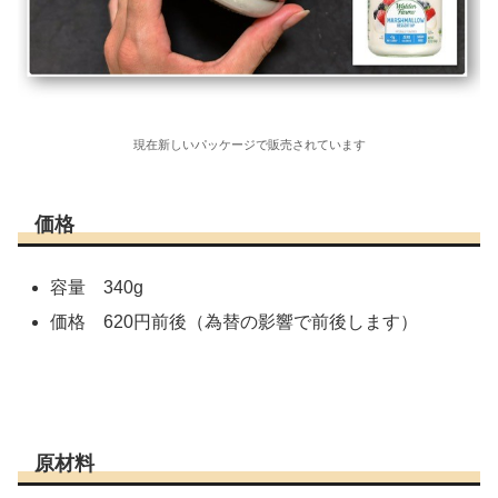
現在新しいパッケージで販売されています
価格
容量 340g
価格 620円前後（為替の影響で前後します）
原材料