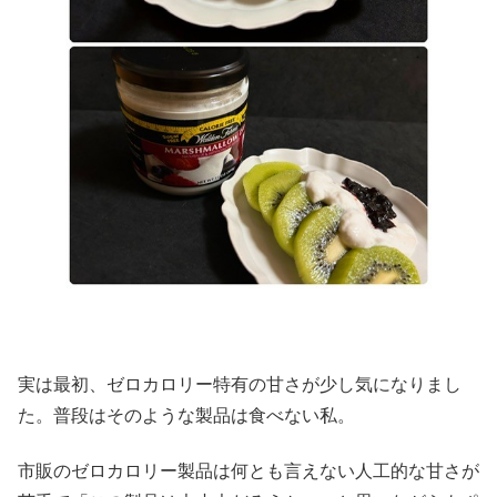
実は最初、ゼロカロリー特有の甘さが少し気になりまし
た。普段はそのような製品は食べない私。
市販のゼロカロリー製品は何とも言えない人工的な甘さが