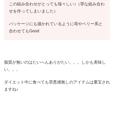
この組み合わせがとっても瑞々しい♪（罪な組み合わ
せを作ってしまいました）
パッケージにも描かれているように苺やベリー系と
合わせてもGood
脂質が無いのはたいへんありがたい。。。しかも美味し
い。。。
ダイエット中に食べても罪悪感無しのアイテムは重宝され
ますね♪