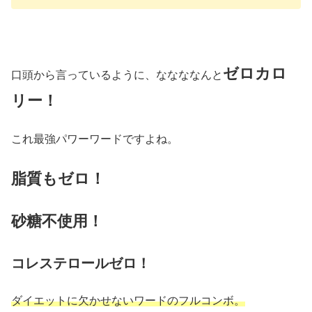
ゼロカロ
口頭から言っているように、ななななんと
リー！
これ最強パワーワードですよね。
脂質もゼロ！
砂糖不使用！
コレステロールゼロ！
ダイエットに欠かせないワードのフルコンボ。