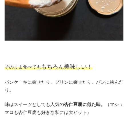
もちろん美味しい！
そのまま食べても
パンケーキに乗せたり、プリンに乗せたり、パンに挟んだ
り。
味はスイーツとしても人気の
杏仁豆腐に似た味
。（マシュ
マロも杏仁豆腐も好きな私には大ヒット）