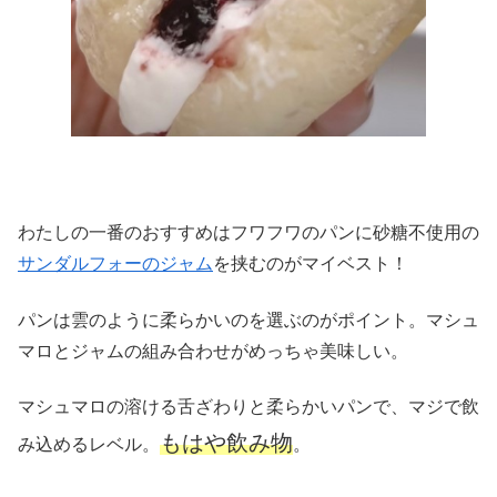
わたしの一番のおすすめはフワフワのパンに砂糖不使用の
サンダルフォーのジャム
を挟むのがマイベスト！
パンは雲のように柔らかいのを選ぶのがポイント。マシュ
マロとジャムの組み合わせがめっちゃ美味しい。
マシュマロの溶ける舌ざわりと柔らかいパンで、マジで飲
もはや飲み物
み込めるレベル。
。