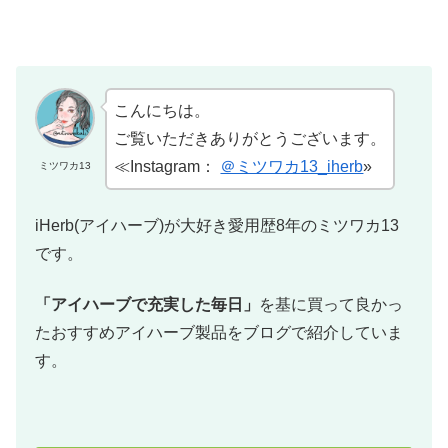
こんにちは。
ご覧いただきありがとうございます。
≪Instagram：
＠ミツワカ13_iherb
»
ミツワカ13
iHerb(アイハーブ)が大好き愛用歴8年のミツワカ13
です。
「アイハーブで充実した毎日」
を基に買って良かっ
たおすすめアイハーブ製品をブログで紹介していま
す。