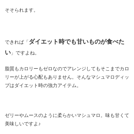
そそられます。
ダイエット時でも甘いものが食べた
できれば「
い
」ですよね。
脂質もカロリーもゼロなのでアレンジしてもそこまでカロ
リーが上がる心配もありません。そんなマシュマロディッ
プはダイエット時の強力アイテム。
ゼリーやムースのように柔らかいマシュマロ。味も甘くて
美味しいですよ♪